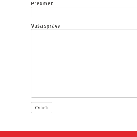
Predmet
Vaša správa